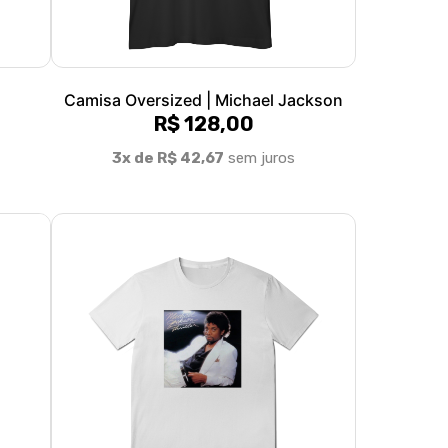
Camisa Oversized | Michael Jackson
R$ 128,00
3x de R$ 42,67
sem juros