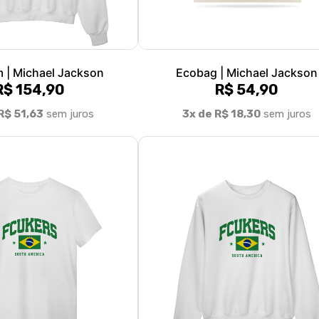
 | Michael Jackson
Ecobag | Michael Jackson
R$ 154,90
R$ 54,90
R$ 51,63
sem juros
3x de R$ 18,30
sem juros