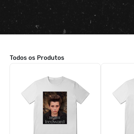
Todos os Produtos