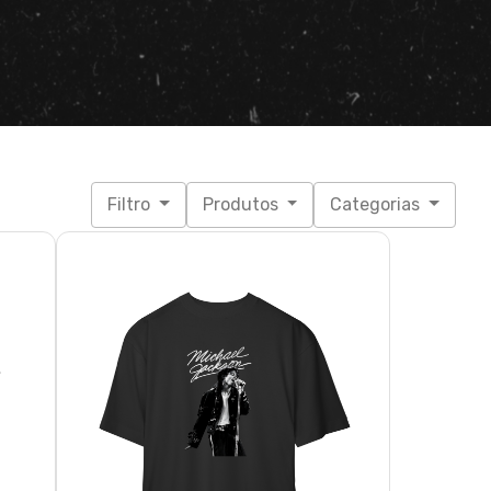
Filtro
Produtos
Categorias