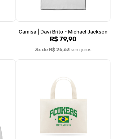
Camisa | Davi Brito - Michael Jackson
R$ 79,90
3x de R$ 26,63
sem juros