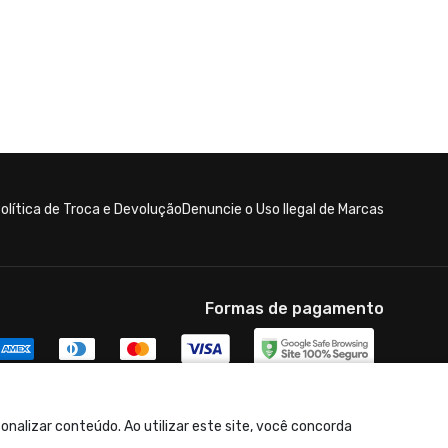
olítica de Troca e Devolução
Denuncie o Uso Ilegal de Marcas
Formas de pagamento
nalizar conteúdo. Ao utilizar este site, você concorda