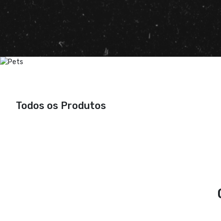
Todos os Produtos