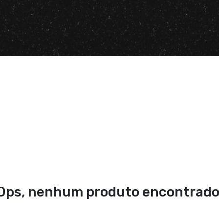
Ops, nenhum produto encontrado