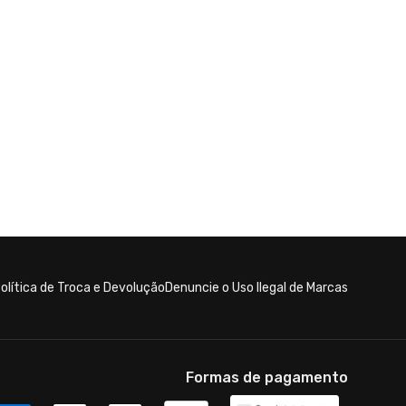
olítica de Troca e Devolução
Denuncie o Uso Ilegal de Marcas
Formas de pagamento