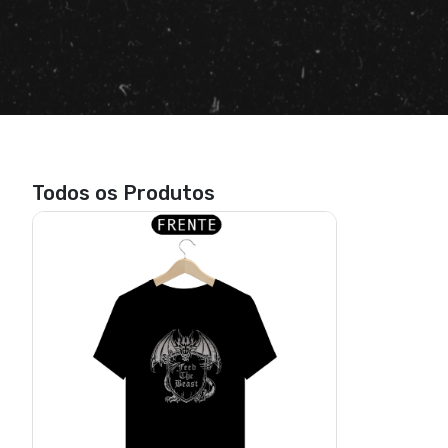
Todos os Produtos