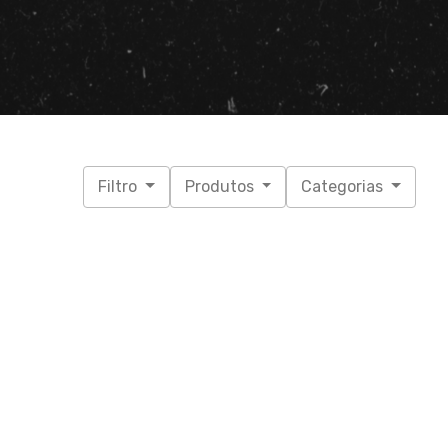
Filtro
Produtos
Categorias