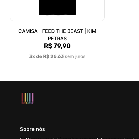
CAMISA - FEED THE BEAST | KIM
PETRAS
R$ 79,90
3x de R$ 26,63
sem juros
Sobre nós