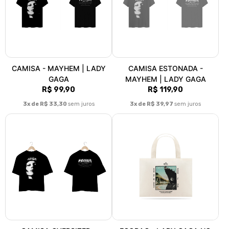
CAMISA - MAYHEM | LADY
CAMISA ESTONADA -
GAGA
MAYHEM | LADY GAGA
R$ 99,90
R$ 119,90
3x de R$ 33,30
sem juros
3x de R$ 39,97
sem juros