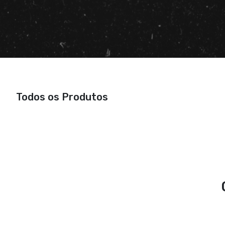
Todos os Produtos