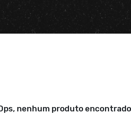
Ops, nenhum produto encontrado