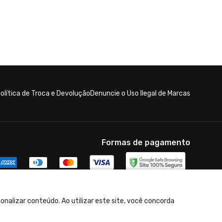
olítica de Troca e Devolução
Denuncie o Uso Ilegal de Marcas
Formas de pagamento
nalizar conteúdo. Ao utilizar este site, você concorda