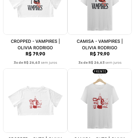
CROPPED - VAMPIRES |
CAMISA - VAMPIRES |
OLIVIA RODRIGO
OLIVIA RODRIGO
R$ 79,90
R$ 79,90
3x de R$ 26,63
sem juros
3x de R$ 26,63
sem juros